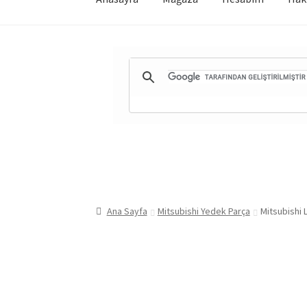
Ana Sayfa
Mitsubishi Yedek Parça
Mitsubishi