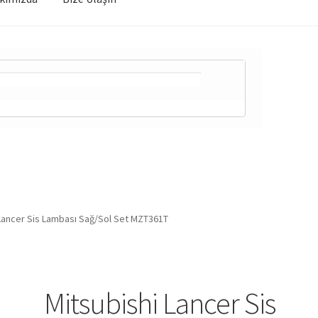
 Lancer Sis Lambası Sağ/Sol Set MZT361T
Mitsubishi Lancer Sis