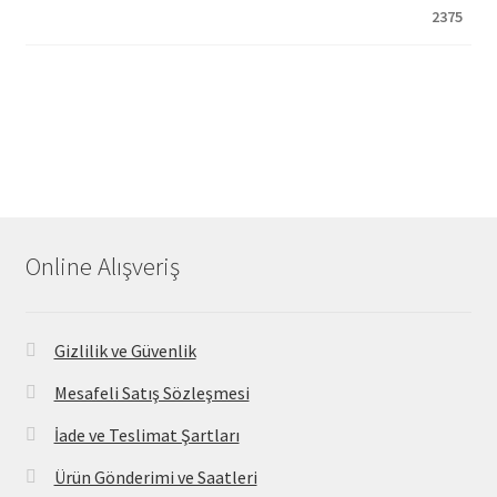
Online Alışveriş
Gizlilik ve Güvenlik
Mesafeli Satış Sözleşmesi
İade ve Teslimat Şartları
Ürün Gönderimi ve Saatleri