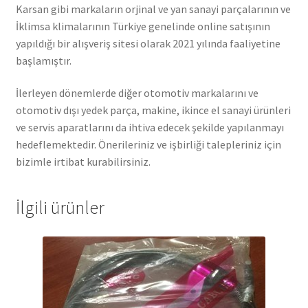
Karsan gibi markaların orjinal ve yan sanayi parçalarının ve
İklimsa klimalarının Türkiye genelinde online satışının
yapıldığı bir alışveriş sitesi olarak 2021 yılında faaliyetine
başlamıştır.
İlerleyen dönemlerde diğer otomotiv markalarını ve
otomotiv dışı yedek parça, makine, ikince el sanayi ürünleri
ve servis aparatlarını da ihtiva edecek şekilde yapılanmayı
hedeflemektedir. Önerileriniz ve işbirliği talepleriniz için
bizimle irtibat kurabilirsiniz.
İlgili ürünler