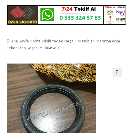
Ana Sayfa
Mitsubishi Yedek Parça
Mitsubishi Maraton Arka
Teker Fren Keçesi MC804949Y
🔍