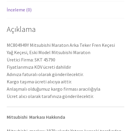
İnceleme (0)
Açıklama
MC804949Y Mitsubishi Maraton Arka Teker Fren Keçesi
Yağ Keçesi, Eski Model Mitsubishi Maraton
Üretici Firma: SKT 45790
Fiyatlarımıza KDV ücreti dahildir
Adınıza faturalı olarak gönderilecektir.
Kargo taşıma ücreti alıcıya aittir.
Anlaşmalı olduğumuz kargo firması aracılığıyla
Ücret alıcı olarak tarafınıza gönderilecektir.
Mitsubishi Markası Hakkında