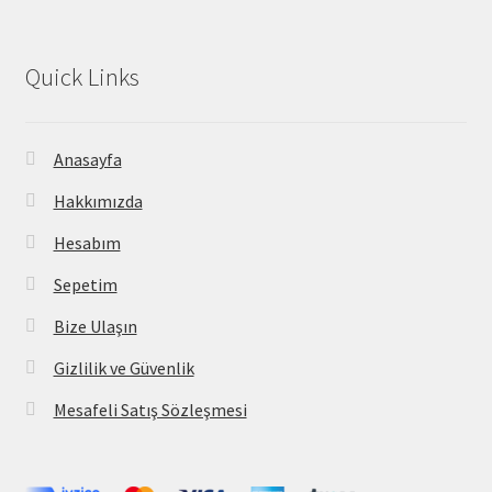
Quick Links
Anasayfa
Hakkımızda
Hesabım
Sepetim
Bize Ulaşın
Gizlilik ve Güvenlik
Mesafeli Satış Sözleşmesi