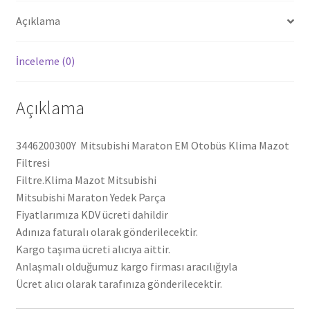
Açıklama
İnceleme (0)
Açıklama
3446200300Y Mitsubishi Maraton EM Otobüs Klima Mazot
Filtresi
Filtre.Klima Mazot Mitsubishi
Mitsubishi Maraton Yedek Parça
Fiyatlarımıza KDV ücreti dahildir
Adınıza faturalı olarak gönderilecektir.
Kargo taşıma ücreti alıcıya aittir.
Anlaşmalı olduğumuz kargo firması aracılığıyla
Ücret alıcı olarak tarafınıza gönderilecektir.