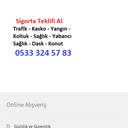
Online Alışveriş
Gizlilik ve Güvenlik