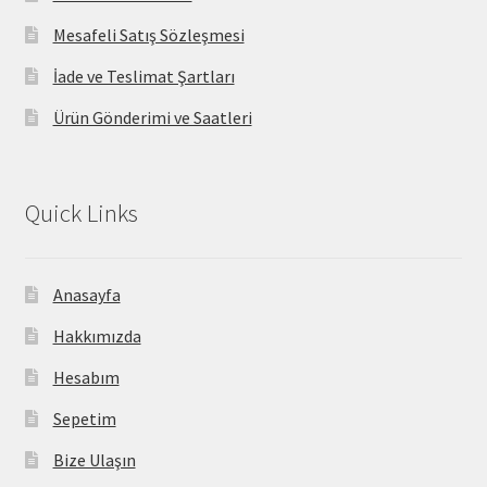
Mesafeli Satış Sözleşmesi
İade ve Teslimat Şartları
Ürün Gönderimi ve Saatleri
Quick Links
Anasayfa
Hakkımızda
Hesabım
Sepetim
Bize Ulaşın