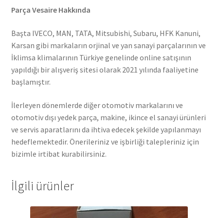
Parça Vesaire Hakkında
Başta IVECO, MAN, TATA, Mitsubishi, Subaru, HFK Kanuni,
Karsan gibi markaların orjinal ve yan sanayi parçalarının ve
İklimsa klimalarının Türkiye genelinde online satışının
yapıldığı bir alışveriş sitesi olarak 2021 yılında faaliyetine
başlamıştır.
İlerleyen dönemlerde diğer otomotiv markalarını ve
otomotiv dışı yedek parça, makine, ikince el sanayi ürünleri
ve servis aparatlarını da ihtiva edecek şekilde yapılanmayı
hedeflemektedir. Önerileriniz ve işbirliği talepleriniz için
bizimle irtibat kurabilirsiniz.
İlgili ürünler