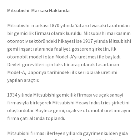
Mitsubishi Markası Hakkında
Mitsubishi markası 1870 yılında Yataro Iwasaki tarafından
bir gemicilik firması olarak kuruldu. Mitsubishi markasının
otomotiv sektöründeki hikayesi ise 1917 yılında Mitsubishi
gemi inşaatı alanında faaliyet gösteren şirketin, ilk
otomobil modeli olan Model-A’yı üretmesi ile başladı.
Devlet görevlileri için lüks bir araç olarak tasarlanan
Model-A, Japonya tarihindeki ilk seri olarak üretimi
yapılan araçtır.
1934 yılında Mitsubishi gemicilik firması ve uçak sanayi
firmasıyla birleşerek Mitsubishi Heavy Industries şirketini
oluşturdular. Böylece gemi, uçak ve otomobil üretimi aynı
firma çatı altında toplandı.
Mitsubishi firması ilerleyen yıllarda gayrimenkulden gıda