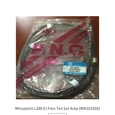
Mitsubishi L200 El Fren Teli Sol Arka (MN102416)