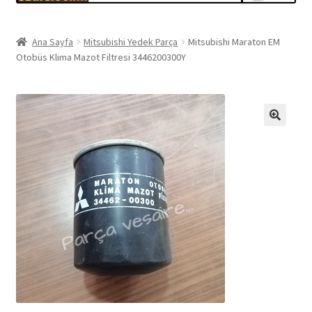
Ana Sayfa
Mitsubishi Yedek Parça
Mitsubishi Maraton EM
Otobüs Klima Mazot Filtresi 3446200300Y