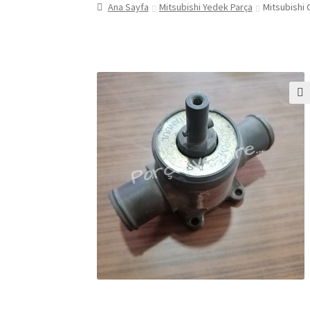
Ana Sayfa
Mitsubishi Yedek Parça
Mitsubishi
🔍