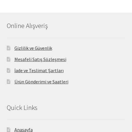
Online Alışveriş
Gizlilik ve Güvenlik
Mesafeli Satış Sözleşmesi
İade ve Teslimat Şartları
Ürün Gönderimi ve Saatleri
Quick Links
Anasayfa