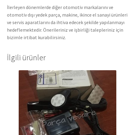
İlerleyen dönemlerde diğer otomotiv markalarını ve
otomotiv dışı yedek parça, makine, ikince el sanayi ürünleri
ve servis aparatlarını da ihtiva edecek şekilde yapılanmayı
hedeflemektedir. Önerileriniz ve işbirliği talepleriniz için
bizimle irtibat kurabilirsiniz.
İlgili ürünler