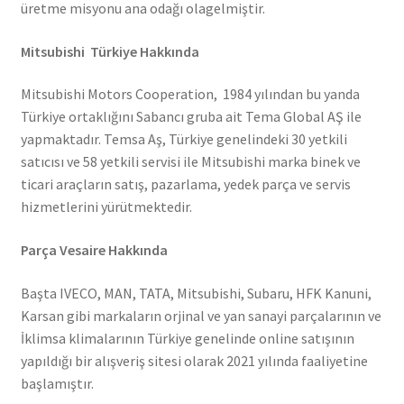
üretme misyonu ana odağı olagelmiştir.
Mitsubishi Türkiye Hakkında
Mitsubishi Motors Cooperation, 1984 yılından bu yanda
Türkiye ortaklığını Sabancı gruba ait Tema Global AŞ ile
yapmaktadır. Temsa Aş, Türkiye genelindeki 30 yetkili
satıcısı ve 58 yetkili servisi ile Mitsubishi marka binek ve
ticari araçların satış, pazarlama, yedek parça ve servis
hizmetlerini yürütmektedir.
Parça Vesaire Hakkında
Başta IVECO, MAN, TATA, Mitsubishi, Subaru, HFK Kanuni,
Karsan gibi markaların orjinal ve yan sanayi parçalarının ve
İklimsa klimalarının Türkiye genelinde online satışının
yapıldığı bir alışveriş sitesi olarak 2021 yılında faaliyetine
başlamıştır.