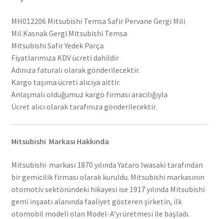
MH012206 Mitsubishi Temsa Safir Pervane Gergi Mili
Mil.Kasnak Gergi Mitsubishi Temsa
Mitsubishi Safir Yedek Parça
Fiyatlarımıza KDV ücreti dahildir
Adınıza faturalı olarak gönderilecektir.
Kargo taşıma ücreti alıcıya aittir.
Anlaşmalı olduğumuz kargo firması aracılığıyla
Ücret alıcı olarak tarafınıza gönderilecektir.
Mitsubishi Markası Hakkında
Mitsubishi markası 1870 yılında Yataro Iwasaki tarafından
bir gemicilik firması olarak kuruldu. Mitsubishi markasının
otomotiv sektöründeki hikayesi ise 1917 yılında Mitsubishi
gemi inşaatı alanında faaliyet gösteren şirketin, ilk
otomobil modeli olan Model-A’yı üretmesi ile başladı.