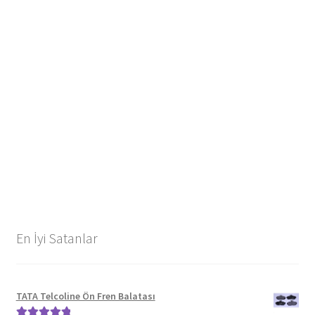
En İyi Satanlar
TATA Telcoline Ön Fren Balatası