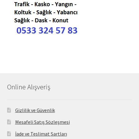
Online Alışveriş
Gizlilik ve Güvenlik
Mesafeli Satış Sözleşmesi
İade ve Teslimat Şartları