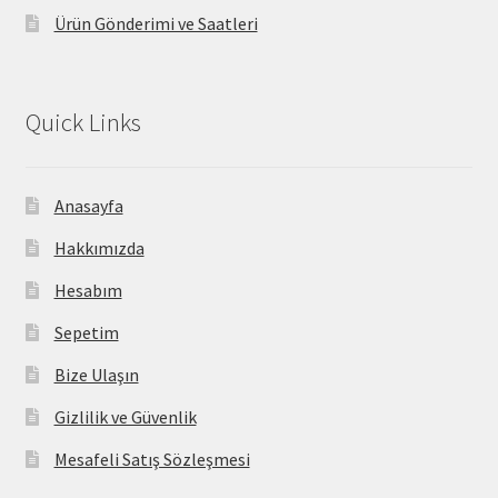
Ürün Gönderimi ve Saatleri
Quick Links
Anasayfa
Hakkımızda
Hesabım
Sepetim
Bize Ulaşın
Gizlilik ve Güvenlik
Mesafeli Satış Sözleşmesi