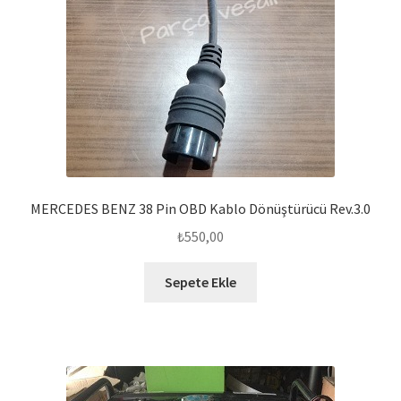
MERCEDES BENZ 38 Pin OBD Kablo Dönüştürücü Rev.3.0
₺
550,00
Sepete Ekle