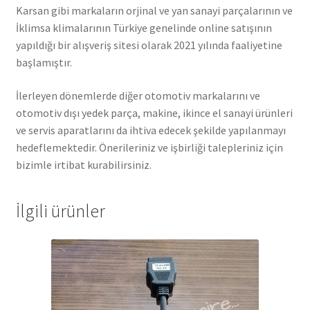
Karsan gibi markaların orjinal ve yan sanayi parçalarının ve
İklimsa klimalarının Türkiye genelinde online satışının
yapıldığı bir alışveriş sitesi olarak 2021 yılında faaliyetine
başlamıştır.
İlerleyen dönemlerde diğer otomotiv markalarını ve
otomotiv dışı yedek parça, makine, ikince el sanayi ürünleri
ve servis aparatlarını da ihtiva edecek şekilde yapılanmayı
hedeflemektedir. Önerileriniz ve işbirliği talepleriniz için
bizimle irtibat kurabilirsiniz.
İlgili ürünler