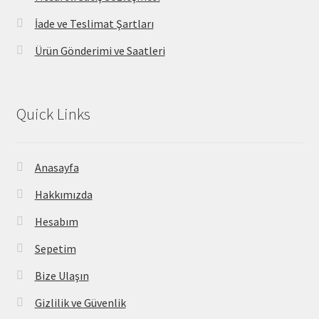
İade ve Teslimat Şartları
Ürün Gönderimi ve Saatleri
Quick Links
Anasayfa
Hakkımızda
Hesabım
Sepetim
Bize Ulaşın
Gizlilik ve Güvenlik