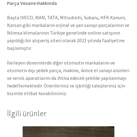
Parça Vesaire Hakkında
Başta IVECO, MAN, TATA, Mitsubishi, Subaru, HFK Kanuni,
Karsan gibi markaların orjinal ve yan sanayi parçalarının ve
İklimsa klimalarının Türkiye genelinde online satışının
yapıldığı bir alışveriş sitesi olarak 2021 yılında faaliyetine
başlamıştır.
İlerleyen dönemlerde diğer otomotiv markalarını ve
otomotiv dışı yedek parça, makine, ikince el sanayi ürünleri
ve servis aparatlarını da ihtiva edecek şekilde yapılanmayı
hedeflemektedir. Önerileriniz ve işbirliği talepleriniz için
bizimle irtibat kurabilirsiniz.
İlgili ürünler