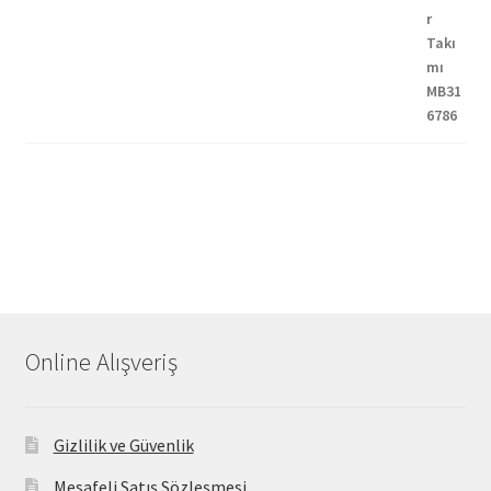
Online Alışveriş
Gizlilik ve Güvenlik
Mesafeli Satış Sözleşmesi