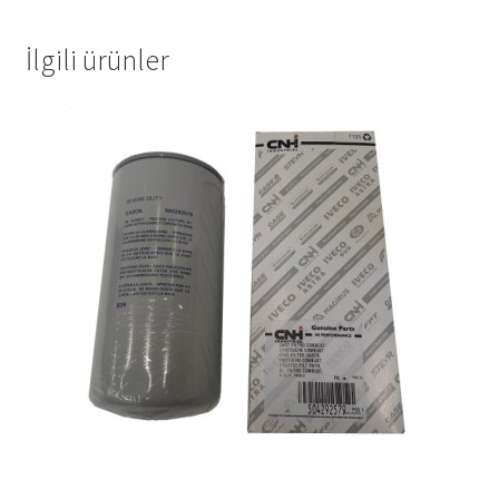
İlgili ürünler