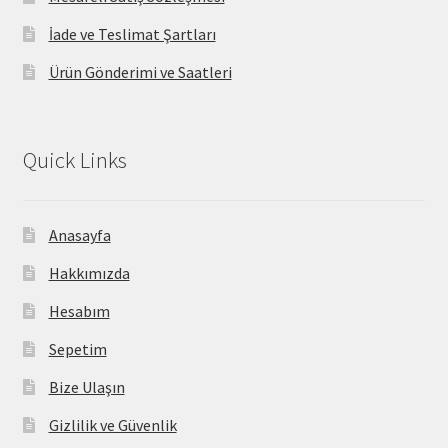
İade ve Teslimat Şartları
Ürün Gönderimi ve Saatleri
Quick Links
Anasayfa
Hakkımızda
Hesabım
Sepetim
Bize Ulaşın
Gizlilik ve Güvenlik