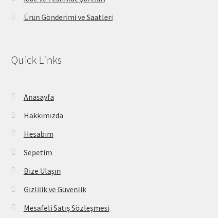
Ürün Gönderimi ve Saatleri
Quick Links
Anasayfa
Hakkımızda
Hesabım
Sepetim
Bize Ulaşın
Gizlilik ve Güvenlik
Mesafeli Satış Sözleşmesi