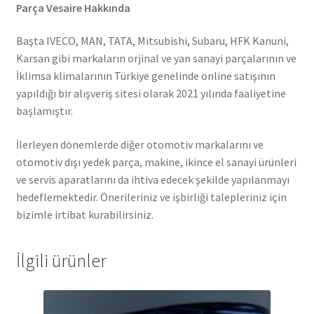
Parça Vesaire Hakkında
Başta IVECO, MAN, TATA, Mitsubishi, Subaru, HFK Kanuni,
Karsan gibi markaların orjinal ve yan sanayi parçalarının ve
İklimsa klimalarının Türkiye genelinde online satışının
yapıldığı bir alışveriş sitesi olarak 2021 yılında faaliyetine
başlamıştır.
İlerleyen dönemlerde diğer otomotiv markalarını ve
otomotiv dışı yedek parça, makine, ikince el sanayi ürünleri
ve servis aparatlarını da ihtiva edecek şekilde yapılanmayı
hedeflemektedir. Önerileriniz ve işbirliği talepleriniz için
bizimle irtibat kurabilirsiniz.
İlgili ürünler