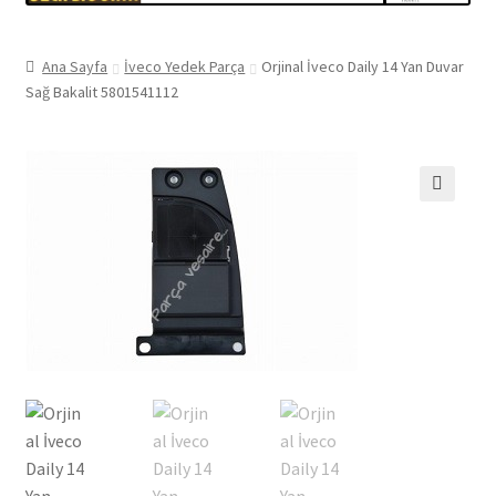
Ana Sayfa
İveco Yedek Parça
Orjinal İveco Daily 14 Yan Duvar
Sağ Bakalit 5801541112
🔍