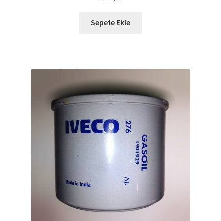
Sepete Ekle