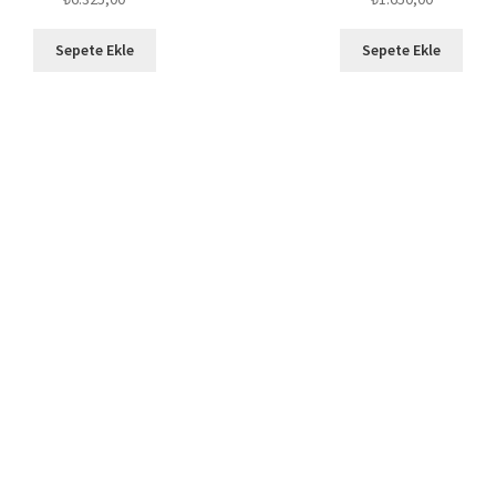
Sepete Ekle
Sepete Ekle