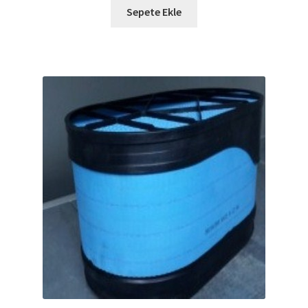
Sepete Ekle