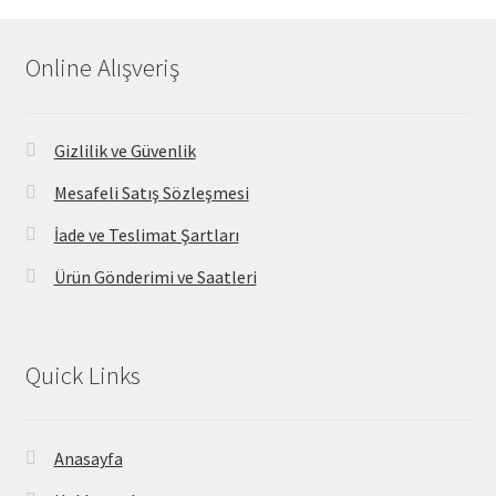
Online Alışveriş
Gizlilik ve Güvenlik
Mesafeli Satış Sözleşmesi
İade ve Teslimat Şartları
Ürün Gönderimi ve Saatleri
Quick Links
Anasayfa