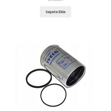
Sepete Ekle