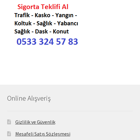
Online Alışveriş
Gizlilik ve Güvenlik
Mesafeli Satış Sözleşmesi