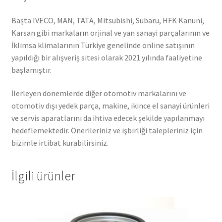
Başta IVECO, MAN, TATA, Mitsubishi, Subaru, HFK Kanuni,
Karsan gibi markaların orjinal ve yan sanayi parçalarının ve
İklimsa klimalarının Türkiye genelinde online satışının
yapıldığı bir alışveriş sitesi olarak 2021 yılında faaliyetine
başlamıştır.
İlerleyen dönemlerde diğer otomotiv markalarını ve
otomotiv dışı yedek parça, makine, ikince el sanayi ürünleri
ve servis aparatlarını da ihtiva edecek şekilde yapılanmayı
hedeflemektedir. Önerileriniz ve işbirliği talepleriniz için
bizimle irtibat kurabilirsiniz.
İlgili ürünler