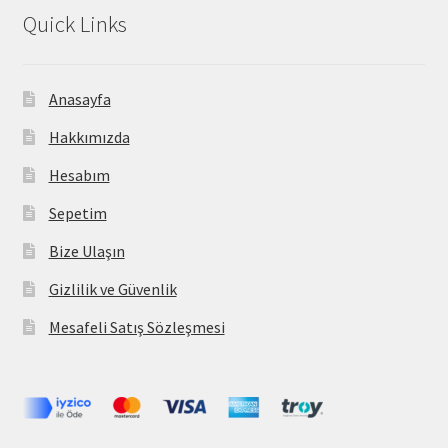
Quick Links
Anasayfa
Hakkımızda
Hesabım
Sepetim
Bize Ulaşın
Gizlilik ve Güvenlik
Mesafeli Satış Sözleşmesi