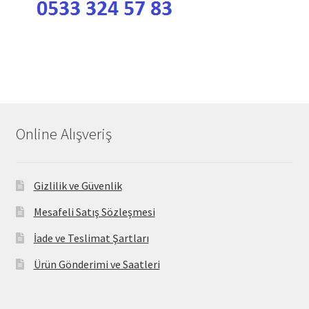
Online Alışveriş
Gizlilik ve Güvenlik
Mesafeli Satış Sözleşmesi
İade ve Teslimat Şartları
Ürün Gönderimi ve Saatleri