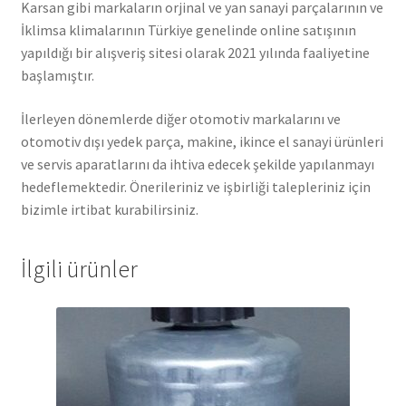
Karsan gibi markaların orjinal ve yan sanayi parçalarının ve
İklimsa klimalarının Türkiye genelinde online satışının
yapıldığı bir alışveriş sitesi olarak 2021 yılında faaliyetine
başlamıştır.
İlerleyen dönemlerde diğer otomotiv markalarını ve
otomotiv dışı yedek parça, makine, ikince el sanayi ürünleri
ve servis aparatlarını da ihtiva edecek şekilde yapılanmayı
hedeflemektedir. Önerileriniz ve işbirliği talepleriniz için
bizimle irtibat kurabilirsiniz.
İlgili ürünler