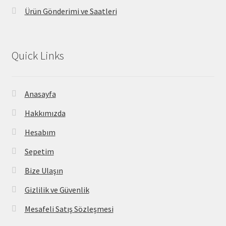
Ürün Gönderimi ve Saatleri
Quick Links
Anasayfa
Hakkımızda
Hesabım
Sepetim
Bize Ulaşın
Gizlilik ve Güvenlik
Mesafeli Satış Sözleşmesi