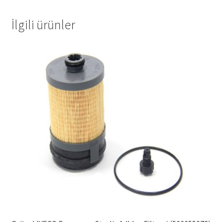
İlgili ürünler