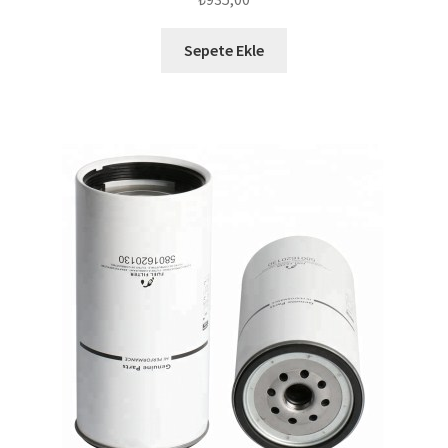
Sepete Ekle