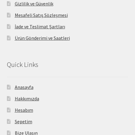
Gizlilik ve Güvenlik
Mesafeli Satış Sözleşmesi
İade ve Teslimat Şartları
Ürün Gönderimi ve Saatleri
Quick Links
Anasayfa
Hakkımızda
Hesabım
Sepetim
Bize Ulaşın