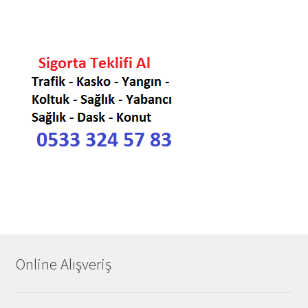
Online Alışveriş