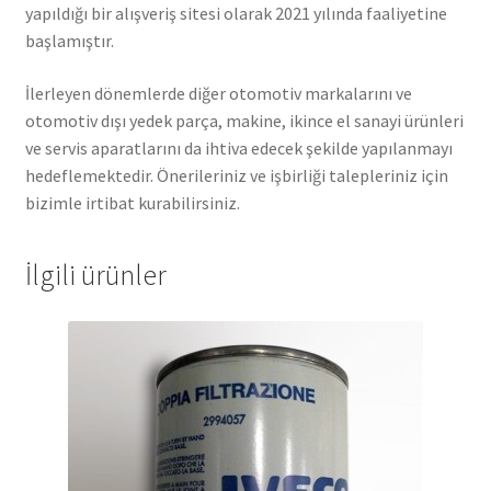
yapıldığı bir alışveriş sitesi olarak 2021 yılında faaliyetine
başlamıştır.
İlerleyen dönemlerde diğer otomotiv markalarını ve
otomotiv dışı yedek parça, makine, ikince el sanayi ürünleri
ve servis aparatlarını da ihtiva edecek şekilde yapılanmayı
hedeflemektedir. Önerileriniz ve işbirliği talepleriniz için
bizimle irtibat kurabilirsiniz.
İlgili ürünler