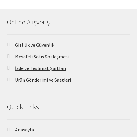
Online Alışveriş
Gizlilik ve Güvenlik
Mesafeli Satış Sözleşmesi
İade ve Teslimat Şartları
Ürün Gönderimi ve Saatleri
Quick Links
Anasayfa