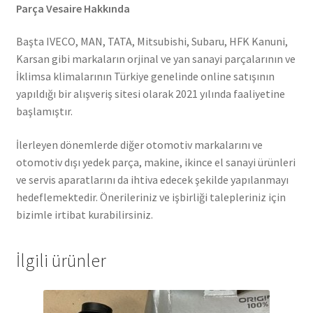
Parça Vesaire Hakkında
Başta IVECO, MAN, TATA, Mitsubishi, Subaru, HFK Kanuni,
Karsan gibi markaların orjinal ve yan sanayi parçalarının ve
İklimsa klimalarının Türkiye genelinde online satışının
yapıldığı bir alışveriş sitesi olarak 2021 yılında faaliyetine
başlamıştır.
İlerleyen dönemlerde diğer otomotiv markalarını ve
otomotiv dışı yedek parça, makine, ikince el sanayi ürünleri
ve servis aparatlarını da ihtiva edecek şekilde yapılanmayı
hedeflemektedir. Önerileriniz ve işbirliği talepleriniz için
bizimle irtibat kurabilirsiniz.
İlgili ürünler