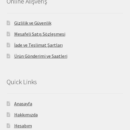
Online Alışveriş
Gizlilik ve Güvenlik
Mesafeli Satış Sözleşmesi
İade ve Teslimat Şartları
Ürün Gönderimi ve Saatleri
Quick Links
Anasayfa
Hakkımızda
Hesabım