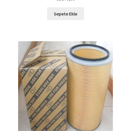
Sepete Ekle