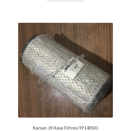
Karsan J9 Hava Filtresi YP140501