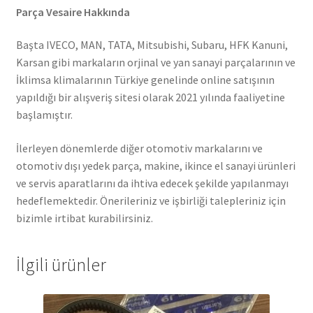
Parça Vesaire Hakkında
Başta IVECO, MAN, TATA, Mitsubishi, Subaru, HFK Kanuni,
Karsan gibi markaların orjinal ve yan sanayi parçalarının ve
İklimsa klimalarının Türkiye genelinde online satışının
yapıldığı bir alışveriş sitesi olarak 2021 yılında faaliyetine
başlamıştır.
İlerleyen dönemlerde diğer otomotiv markalarını ve
otomotiv dışı yedek parça, makine, ikince el sanayi ürünleri
ve servis aparatlarını da ihtiva edecek şekilde yapılanmayı
hedeflemektedir. Önerileriniz ve işbirliği talepleriniz için
bizimle irtibat kurabilirsiniz.
İlgili ürünler