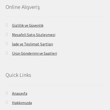
Online Alışveriş
Gizlilik ve Güvenlik
Mesafeli Satış Sözleşmesi
İade ve Teslimat Şartları
Ürün Gönderimi ve Saatleri
Quick Links
Anasayfa
Hakkımızda