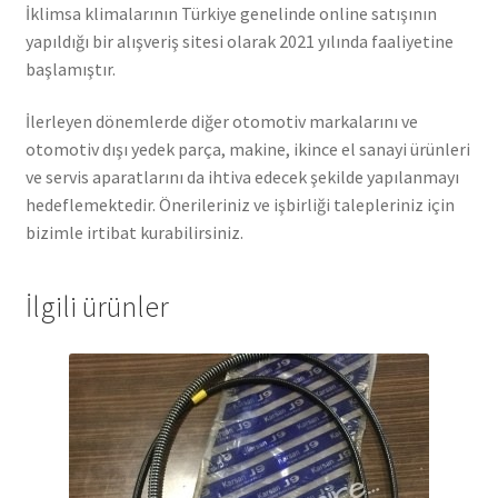
İklimsa klimalarının Türkiye genelinde online satışının
yapıldığı bir alışveriş sitesi olarak 2021 yılında faaliyetine
başlamıştır.
İlerleyen dönemlerde diğer otomotiv markalarını ve
otomotiv dışı yedek parça, makine, ikince el sanayi ürünleri
ve servis aparatlarını da ihtiva edecek şekilde yapılanmayı
hedeflemektedir. Önerileriniz ve işbirliği talepleriniz için
bizimle irtibat kurabilirsiniz.
İlgili ürünler