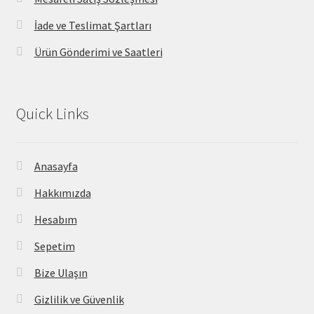
İade ve Teslimat Şartları
Ürün Gönderimi ve Saatleri
Quick Links
Anasayfa
Hakkımızda
Hesabım
Sepetim
Bize Ulaşın
Gizlilik ve Güvenlik