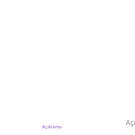
Aç
Açıklama