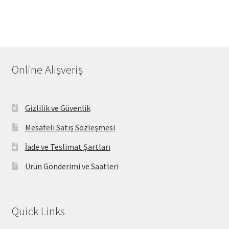
Online Alışveriş
Gizlilik ve Güvenlik
Mesafeli Satış Sözleşmesi
İade ve Teslimat Şartları
Ürün Gönderimi ve Saatleri
Quick Links