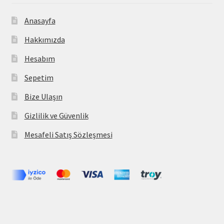
Anasayfa
Hakkımızda
Hesabım
Sepetim
Bize Ulaşın
Gizlilik ve Güvenlik
Mesafeli Satış Sözleşmesi