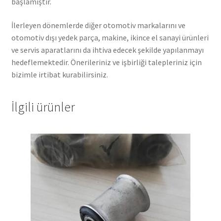
başlamıştır.
İlerleyen dönemlerde diğer otomotiv markalarını ve
otomotiv dışı yedek parça, makine, ikince el sanayi ürünleri
ve servis aparatlarını da ihtiva edecek şekilde yapılanmayı
hedeflemektedir. Önerileriniz ve işbirliği talepleriniz için
bizimle irtibat kurabilirsiniz.
İlgili ürünler