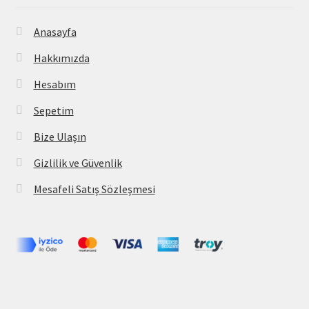
Anasayfa
Hakkımızda
Hesabım
Sepetim
Bize Ulaşın
Gizlilik ve Güvenlik
Mesafeli Satış Sözleşmesi