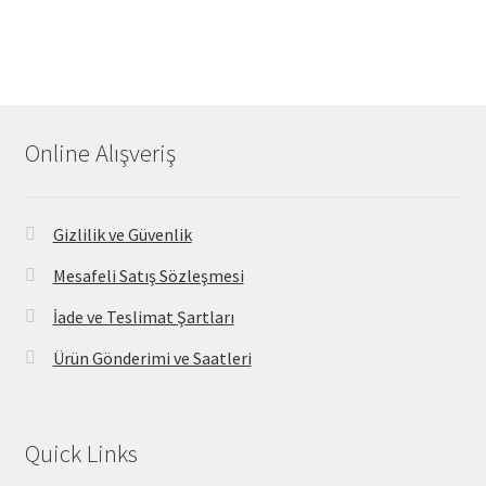
Online Alışveriş
Gizlilik ve Güvenlik
Mesafeli Satış Sözleşmesi
İade ve Teslimat Şartları
Ürün Gönderimi ve Saatleri
Quick Links