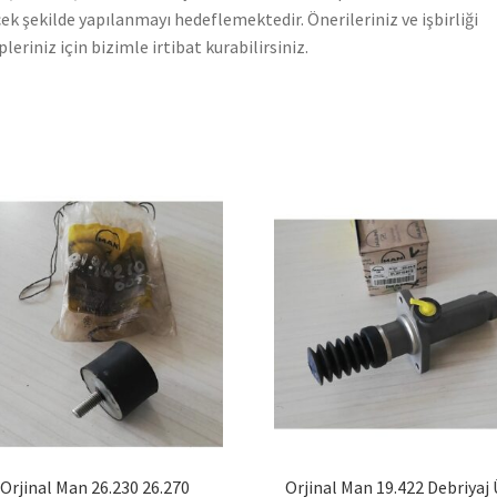
ek şekilde yapılanmayı hedeflemektedir. Önerileriniz ve işbirliği
pleriniz için bizimle irtibat kurabilirsiniz.
Orjinal Man 26.230 26.270
Orjinal Man 19.422 Debriyaj 