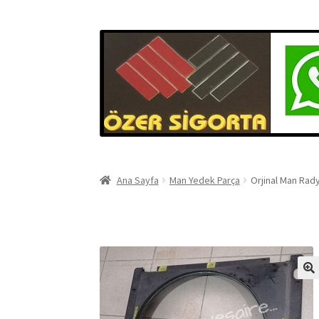
Ana Sayfa
Man Yedek Parça
Orjinal Man Rad