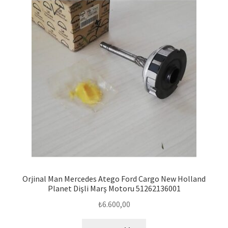
Orjinal Man Mercedes Atego Ford Cargo New Holland
Planet Dişli Marş Motoru 51262136001
₺
6.600,00