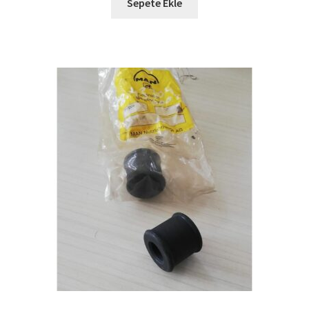
Sepete Ekle