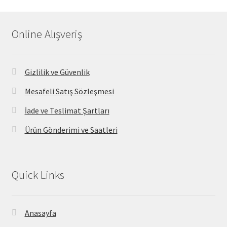
Online Alışveriş
Gizlilik ve Güvenlik
Mesafeli Satış Sözleşmesi
İade ve Teslimat Şartları
Ürün Gönderimi ve Saatleri
Quick Links
Anasayfa