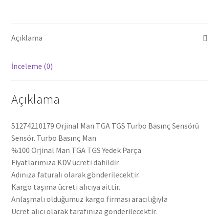
adet
Açıklama
İnceleme (0)
Açıklama
51274210179 Orjinal Man TGA TGS Turbo Basınç Sensörü
Sensör. Turbo Basınç Man
%100 Orjinal Man TGA TGS Yedek Parça
Fiyatlarımıza KDV ücreti dahildir
Adınıza faturalı olarak gönderilecektir.
Kargo taşıma ücreti alıcıya aittir.
Anlaşmalı olduğumuz kargo firması aracılığıyla
Ücret alıcı olarak tarafınıza gönderilecektir.