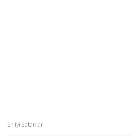
En İyi Satanlar