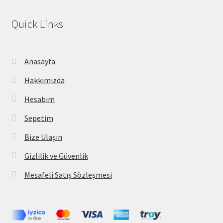
Quick Links
Anasayfa
Hakkımızda
Hesabım
Sepetim
Bize Ulaşın
Gizlilik ve Güvenlik
Mesafeli Satış Sözleşmesi