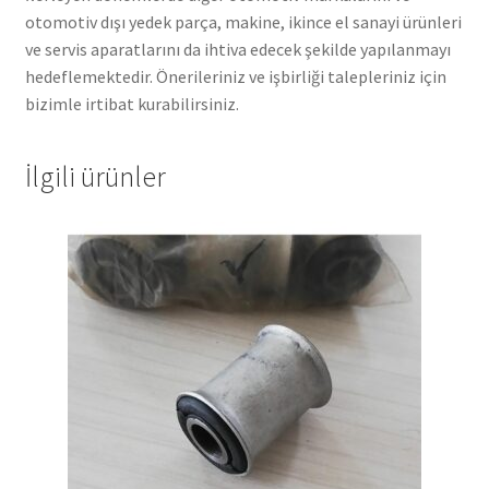
otomotiv dışı yedek parça, makine, ikince el sanayi ürünleri
ve servis aparatlarını da ihtiva edecek şekilde yapılanmayı
hedeflemektedir. Önerileriniz ve işbirliği talepleriniz için
bizimle irtibat kurabilirsiniz.
İlgili ürünler