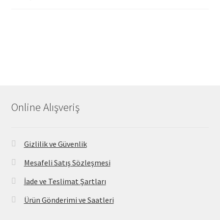
Online Alışveriş
Gizlilik ve Güvenlik
Mesafeli Satış Sözleşmesi
İade ve Teslimat Şartları
Ürün Gönderimi ve Saatleri