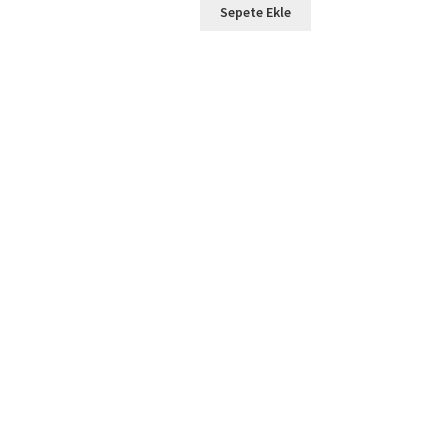
Sepete Ekle