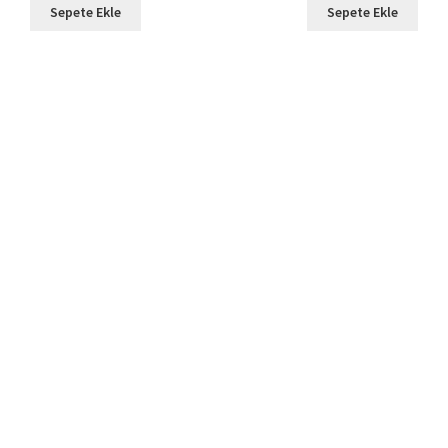
Sepete Ekle
Sepete Ekle