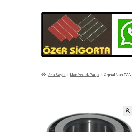
Ana Sayfa
Man Yedek Parça
Orjinal Man TGA