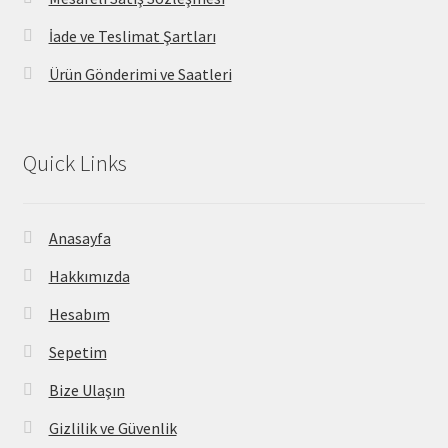
İade ve Teslimat Şartları
Ürün Gönderimi ve Saatleri
Quick Links
Anasayfa
Hakkımızda
Hesabım
Sepetim
Bize Ulaşın
Gizlilik ve Güvenlik