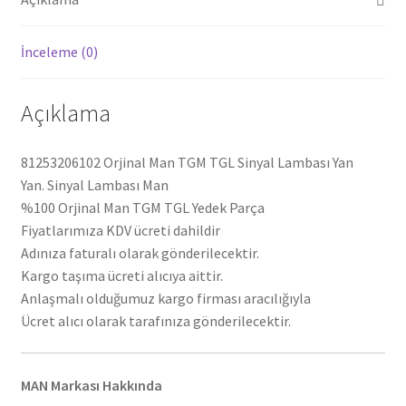
İnceleme (0)
Açıklama
81253206102 Orjinal Man TGM TGL Sinyal Lambası Yan
Yan. Sinyal Lambası Man
%100 Orjinal Man TGM TGL Yedek Parça
Fiyatlarımıza KDV ücreti dahildir
Adınıza faturalı olarak gönderilecektir.
Kargo taşıma ücreti alıcıya aittir.
Anlaşmalı olduğumuz kargo firması aracılığıyla
Ücret alıcı olarak tarafınıza gönderilecektir.
MAN Markası Hakkında