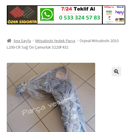
Ana Sayfa
Mitsubishi Yedek Parça
Orjinal Mitsubishi 2010
L200-CR Sağ Ön Çamurluk 5220F432