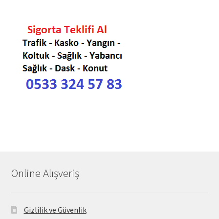
Online Alışveriş
Gizlilik ve Güvenlik