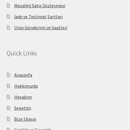
Mesafeli Satış Sözleşmesi
İade ve Teslimat Şartları
Ürün Gönderimi ve Saatleri
Quick Links
Anasayfa
Hakkımızda
Hesabım
Sepetim
Bize Ulaşın