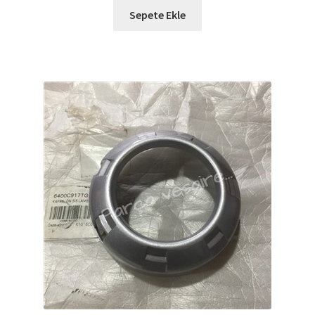
Sepete Ekle