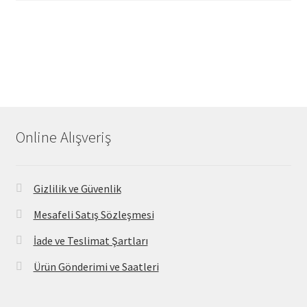
Online Alışveriş
Gizlilik ve Güvenlik
Mesafeli Satış Sözleşmesi
İade ve Teslimat Şartları
Ürün Gönderimi ve Saatleri