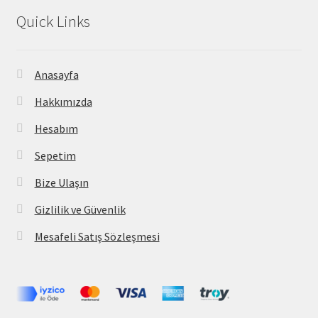
Quick Links
Anasayfa
Hakkımızda
Hesabım
Sepetim
Bize Ulaşın
Gizlilik ve Güvenlik
Mesafeli Satış Sözleşmesi