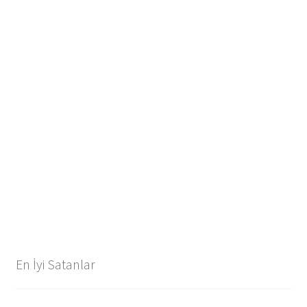
En İyi Satanlar