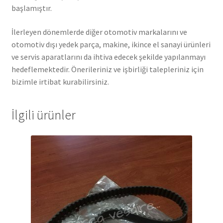
başlamıştır.
İlerleyen dönemlerde diğer otomotiv markalarını ve
otomotiv dışı yedek parça, makine, ikince el sanayi ürünleri
ve servis aparatlarını da ihtiva edecek şekilde yapılanmayı
hedeflemektedir. Önerileriniz ve işbirliği talepleriniz için
bizimle irtibat kurabilirsiniz.
İlgili ürünler