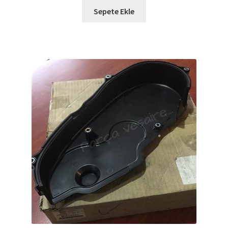
Sepete Ekle