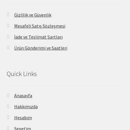
Gizlilik ve Güvenlik
Mesafeli Satış Sözleşmesi
İade ve Teslimat Şartları
Ürün Gönderimi ve Saatleri
Quick Links
Anasayfa
Hakkımızda
Hesabım
Sepetim