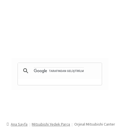
Ana Sayfa
Mitsubishi Yedek Parça
Orjinal Mitsubishi Canter