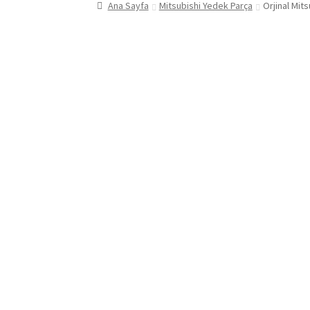
Ana Sayfa
Mitsubishi Yedek Parça
Orjinal Mit