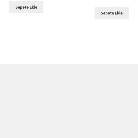
Sepete Ekle
Sepete Ekle