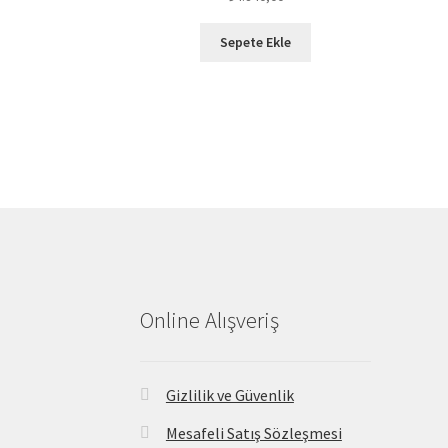
Sepete Ekle
Online Alışveriş
Gizlilik ve Güvenlik
Mesafeli Satış Sözleşmesi