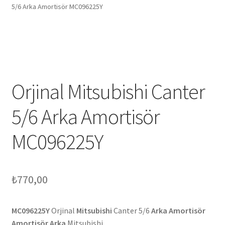
5/6 Arka Amortisör MC096225Y
Orjinal Mitsubishi Canter
5/6 Arka Amortisör
MC096225Y
₺
770,00
MC096225Y
Orjinal
Mitsubishi
Canter 5/6
Arka Amortisör
Amortisör Arka
Mitsubishi