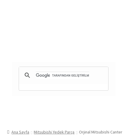
Ana Sayfa
Mitsubishi Yedek Parça
Orjinal Mitsubishi Canter