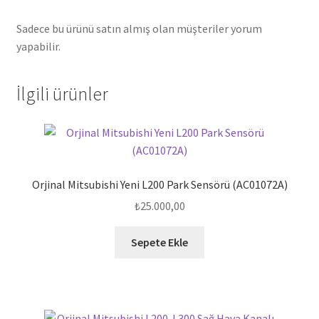
Sadece bu ürünü satın almış olan müşteriler yorum
yapabilir.
İlgili ürünler
Orjinal Mitsubishi Yeni L200 Park Sensörü (AC01072A)
₺
25.000,00
Sepete Ekle