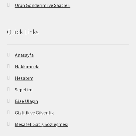
Ürün Gönderimi ve Saatleri
Quick Links
Anasayfa
Hakkımızda
Hesabım
Sepetim
Bize Ulaşın
Gizlilik ve Güvenlik
Mesafeli Satış Sözleşmesi