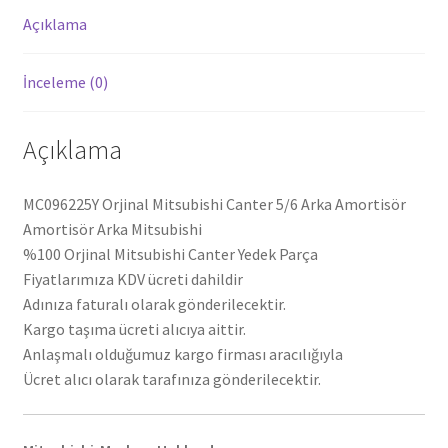
Açıklama
İnceleme (0)
Açıklama
MC096225Y Orjinal Mitsubishi Canter 5/6 Arka Amortisör
Amortisör Arka Mitsubishi
%100 Orjinal Mitsubishi Canter Yedek Parça
Fiyatlarımıza KDV ücreti dahildir
Adınıza faturalı olarak gönderilecektir.
Kargo taşıma ücreti alıcıya aittir.
Anlaşmalı olduğumuz kargo firması aracılığıyla
Ücret alıcı olarak tarafınıza gönderilecektir.