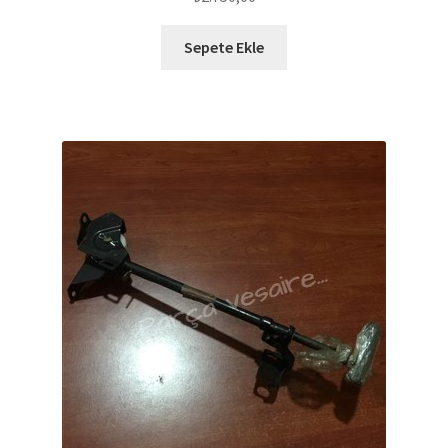
Sepete Ekle