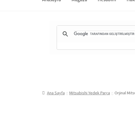
Ana Sayfa
Mitsubishi Yedek Parça
Orjinal Mit