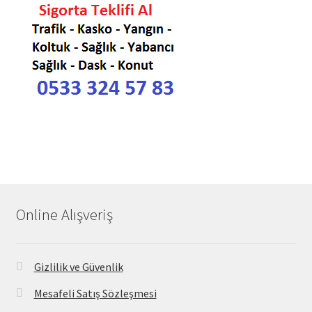
Online Alışveriş
Gizlilik ve Güvenlik
Mesafeli Satış Sözleşmesi