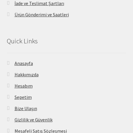
İade ve Teslimat Şartları
Ürün Gönderimi ve Saatleri
Quick Links
Anasayfa
Hakkımızda
Hesabım
Sepetim
Bize Ulaşın
Gizlilik ve Güvenlik
Mesafeli Satış Sözleşmesi