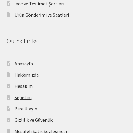
İade ve Teslimat Şartları
Ürün Gönderimi ve Saatleri
Quick Links
Anasayfa
Hakkımızda
Hesabım
Sepetim
Bize Ulaşın
Gizlilik ve Güvenlik
Mesafeli Satış Sözleşmesi