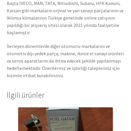
Başta IVECO, MAN, TATA, Mitsubishi, Subaru, HFK Kanuni,
Karsan gibi markaların orjinal ve yan sanayi parçalarının ve
İklimsa klimalarının Türkiye genelinde online satışının
yapıldığı bir alışveriş sitesi olarak 2021 yılında faaliyetine
başlamıştır.
İlerleyen dönemlerde diğer otomotiv markalarını ve
otomotiv dışı yedek parça, makine, ikince el sanayi ürünleri
ve servis aparatlarını da ihtiva edecek şekilde yapılanmayı
hedeflemektedir. Önerileriniz ve işbirliği talepleriniz için
bizimle irtibat kurabilirsiniz.
İlgili ürünler