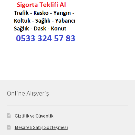
Online Alışveriş
Gizlilik ve Güvenlik
Mesafeli Satış Sözleşmesi