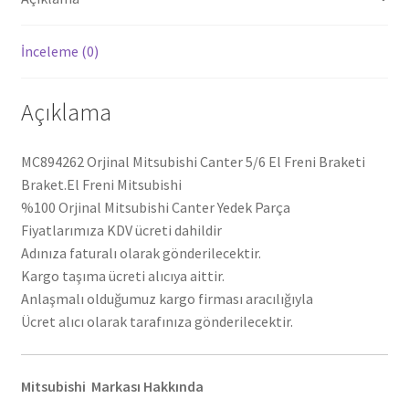
İnceleme (0)
Açıklama
MC894262 Orjinal Mitsubishi Canter 5/6 El Freni Braketi
Braket.El Freni Mitsubishi
%100 Orjinal Mitsubishi Canter Yedek Parça
Fiyatlarımıza KDV ücreti dahildir
Adınıza faturalı olarak gönderilecektir.
Kargo taşıma ücreti alıcıya aittir.
Anlaşmalı olduğumuz kargo firması aracılığıyla
Ücret alıcı olarak tarafınıza gönderilecektir.
Mitsubishi Markası Hakkında