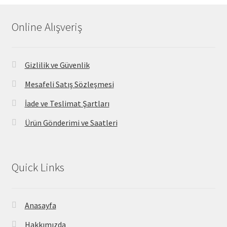
Online Alışveriş
Gizlilik ve Güvenlik
Mesafeli Satış Sözleşmesi
İade ve Teslimat Şartları
Ürün Gönderimi ve Saatleri
Quick Links
Anasayfa
Hakkımızda