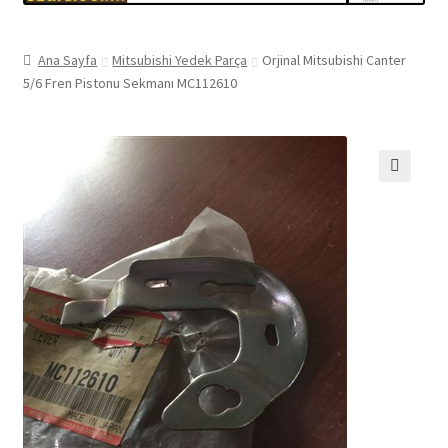
Ana Sayfa
Mitsubishi Yedek Parça
Orjinal Mitsubishi Canter
5/6 Fren Pistonu Sekmanı MC112610
🔍