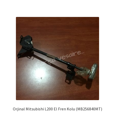
Orjinal Mitsubishi L200 El Fren Kolu (MB256840MT)