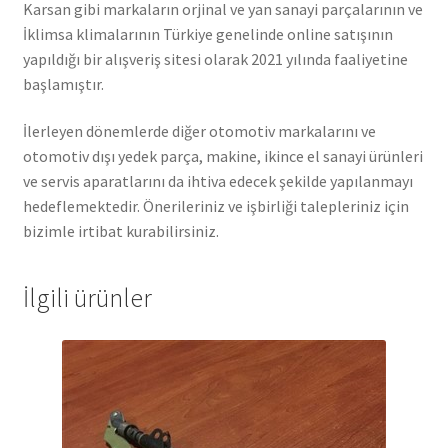
Karsan gibi markaların orjinal ve yan sanayi parçalarının ve
İklimsa klimalarının Türkiye genelinde online satışının
yapıldığı bir alışveriş sitesi olarak 2021 yılında faaliyetine
başlamıştır.
İlerleyen dönemlerde diğer otomotiv markalarını ve
otomotiv dışı yedek parça, makine, ikince el sanayi ürünleri
ve servis aparatlarını da ihtiva edecek şekilde yapılanmayı
hedeflemektedir. Önerileriniz ve işbirliği talepleriniz için
bizimle irtibat kurabilirsiniz.
İlgili ürünler