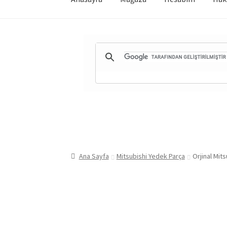
Ana Sayfa
Mitsubishi Yedek Parça
Orjinal Mit