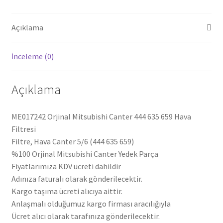
Açıklama
İnceleme (0)
Açıklama
ME017242 Orjinal Mitsubishi Canter 444 635 659 Hava
Filtresi
Filtre, Hava Canter 5/6 (444 635 659)
%100 Orjinal Mitsubishi Canter Yedek Parça
Fiyatlarımıza KDV ücreti dahildir
Adınıza faturalı olarak gönderilecektir.
Kargo taşıma ücreti alıcıya aittir.
Anlaşmalı olduğumuz kargo firması aracılığıyla
Ücret alıcı olarak tarafınıza gönderilecektir.