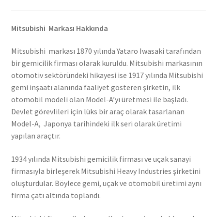
Mitsubishi Markası Hakkında
Mitsubishi markası 1870 yılında Yataro Iwasaki tarafından
bir gemicilik firması olarak kuruldu. Mitsubishi markasının
otomotiv sektöründeki hikayesi ise 1917 yılında Mitsubishi
gemi inşaatı alanında faaliyet gösteren şirketin, ilk
otomobil modeli olan Model-A’yı üretmesi ile başladı.
Devlet görevlileri için lüks bir araç olarak tasarlanan
Model-A, Japonya tarihindeki ilk seri olarak üretimi
yapılan araçtır.
1934 yılında Mitsubishi gemicilik firması ve uçak sanayi
firmasıyla birleşerek Mitsubishi Heavy Industries şirketini
oluşturdular. Böylece gemi, uçak ve otomobil üretimi aynı
firma çatı altında toplandı.