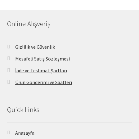
Online Alışveriş
Gizlilik ve Güvenlik
Mesafeli Satış Sözleşmesi
İade ve Teslimat Şartları
Ürün Gönderimi ve Saatleri
Quick Links
Anasayfa