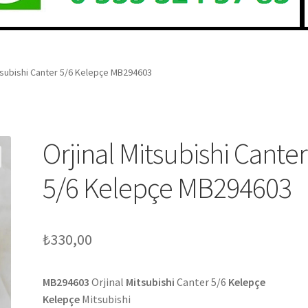
itsubishi Canter 5/6 Kelepçe MB294603
Orjinal Mitsubishi Canter
5/6 Kelepçe MB294603
₺
330,00
MB294603
Orjinal
Mitsubishi
Canter 5/6
Kelepçe
Kelepçe
Mitsubishi