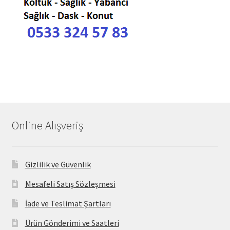
Online Alışveriş
Gizlilik ve Güvenlik
Mesafeli Satış Sözleşmesi
İade ve Teslimat Şartları
Ürün Gönderimi ve Saatleri