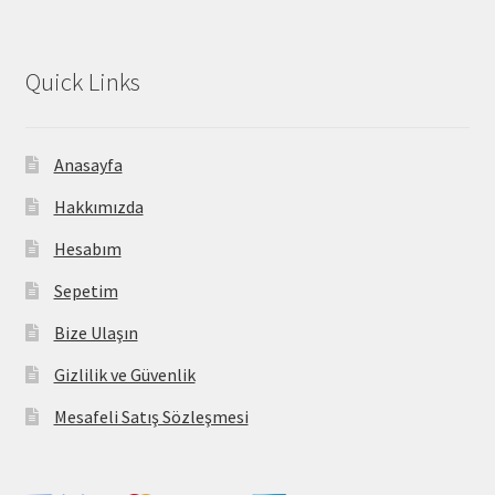
Quick Links
Anasayfa
Hakkımızda
Hesabım
Sepetim
Bize Ulaşın
Gizlilik ve Güvenlik
Mesafeli Satış Sözleşmesi