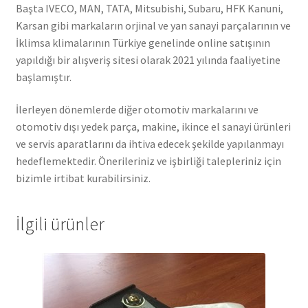
Başta IVECO, MAN, TATA, Mitsubishi, Subaru, HFK Kanuni,
Karsan gibi markaların orjinal ve yan sanayi parçalarının ve
İklimsa klimalarının Türkiye genelinde online satışının
yapıldığı bir alışveriş sitesi olarak 2021 yılında faaliyetine
başlamıştır.
İlerleyen dönemlerde diğer otomotiv markalarını ve
otomotiv dışı yedek parça, makine, ikince el sanayi ürünleri
ve servis aparatlarını da ihtiva edecek şekilde yapılanmayı
hedeflemektedir. Önerileriniz ve işbirliği talepleriniz için
bizimle irtibat kurabilirsiniz.
İlgili ürünler