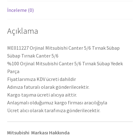
İnceleme (0)
Açıklama
ME011227 Orjinal Mitsubishi Canter 5/6 Tırnak Sübap
Sübap Tırnak Canter 5/6
%100 Orjinal Mitsubishi Canter 5/6 Tırnak Sübap Yedek
Parça
Fiyatlarımıza KDV ücreti dahildir
Adınıza faturalı olarak gönderilecektir.
Kargo taşıma ücreti alıcıya aittir.
Anlaşmalı olduğumuz kargo firması aracılığıyla
Ücret alıcı olarak tarafınıza gönderilecektir.
Mitsubishi Markası Hakkında