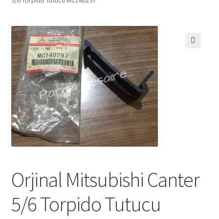
🔍
Orjinal Mitsubishi Canter
5/6 Torpido Tutucu