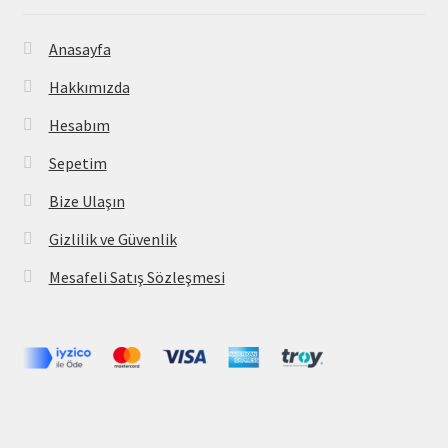
Anasayfa
Hakkımızda
Hesabım
Sepetim
Bize Ulaşın
Gizlilik ve Güvenlik
Mesafeli Satış Sözleşmesi