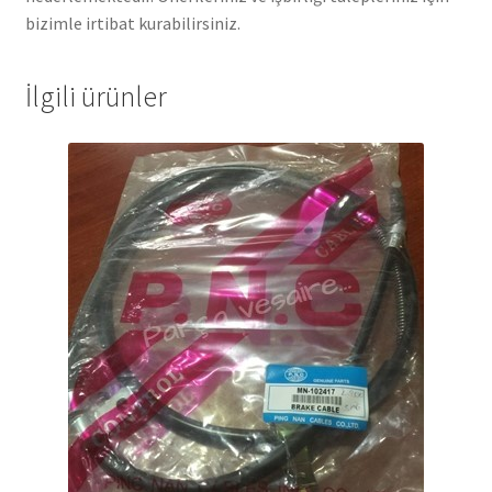
bizimle irtibat kurabilirsiniz.
İlgili ürünler