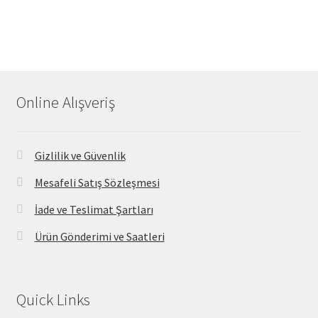
Online Alışveriş
Gizlilik ve Güvenlik
Mesafeli Satış Sözleşmesi
İade ve Teslimat Şartları
Ürün Gönderimi ve Saatleri
Quick Links