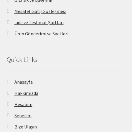
Gizlilik ve Güvenlik
Mesafeli Satış Sözleşmesi
İade ve Teslimat Şartları
Ürün Gönderimi ve Saatleri
Quick Links
Anasayfa
Hakkımızda
Hesabım
Sepetim
Bize Ulaşın