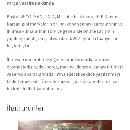
Parça Vesaire Hakkında
Başta IVECO, MAN, TATA, Mitsubishi, Subaru, HFK Kanuni,
Karsan gibi markaların orjinal ve yan sanayi parçalarının ve
İklimsa klimalarının Türkiye genelinde online satışının
yapıldığı bir alışveriş sitesi olarak 2021 yılında faaliyetine
başlamıştır.
İlerleyen dönemlerde diğer otomotiv markalarını ve
otomotiv dışı yedek parça, makine, ikince el sanayi ürünleri
ve servis aparatlarını da ihtiva edecek şekilde yapılanmayı
hedeflemektedir. Önerileriniz ve işbirliği talepleriniz için
bizimle irtibat kurabilirsiniz.
İlgili ürünler