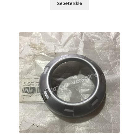
Sepete Ekle