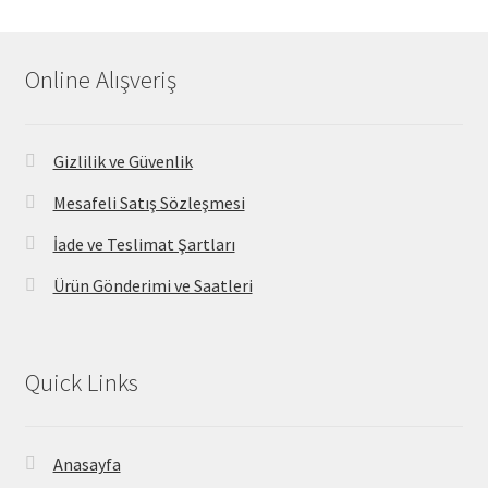
Online Alışveriş
Gizlilik ve Güvenlik
Mesafeli Satış Sözleşmesi
İade ve Teslimat Şartları
Ürün Gönderimi ve Saatleri
Quick Links
Anasayfa