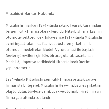
Mitsubishi Markası Hakkında
Mitsubishi markası 1870 yılında Yataro Iwasaki tarafından
bir gemicilik firması olarak kuruldu. Mitsubishi markasının
otomotiv sektöründeki hikayesi ise 1917 yılında Mitsubishi
gemi inşaatı alanında faaliyet gösteren şirketin, ilk
otomobil modeli olan Model-A’yı üretmesi ile başladı.
Devlet görevlileri için lüks bir araç olarak tasarlanan
Model-A, Japonya tarihindeki ilk seri olarak üretimi
yapılan araçtır.
1934 yılında Mitsubishi gemicilik firması ve uçak sanayi
firmasıyla birleşerek Mitsubishi Heavy Industries şirketini
oluşturdular. Böylece gemi, uçak ve otomobil üretimi aynı
firma çatı altında toplandı.