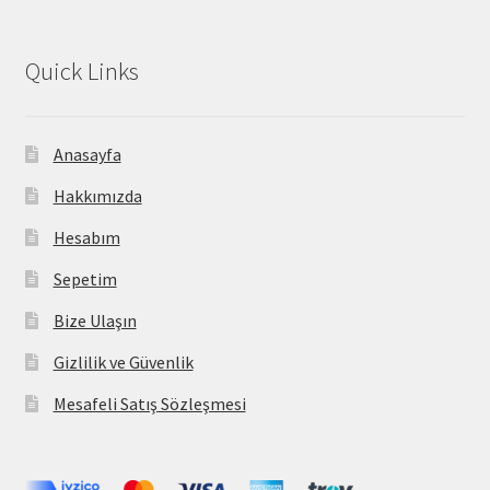
Quick Links
Anasayfa
Hakkımızda
Hesabım
Sepetim
Bize Ulaşın
Gizlilik ve Güvenlik
Mesafeli Satış Sözleşmesi