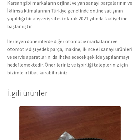
Karsan gibi markaların orjinal ve yan sanayi parçalarının ve
İklimsa klimalarının Türkiye genelinde online satışının
yapıldığı bir alışveriş sitesi olarak 2021 yılında faaliyetine
başlamıştır.
İlerleyen dönemlerde diğer otomotiv markalarını ve
otomotiv dışı yedek parça, makine, ikince el sanayi ürünleri
ve servis aparatlarını da ihtiva edecek şekilde yapılanmayı
hedeflemektedir. Önerileriniz ve işbirliği talepleriniz için
bizimle irtibat kurabilirsiniz.
İlgili ürünler