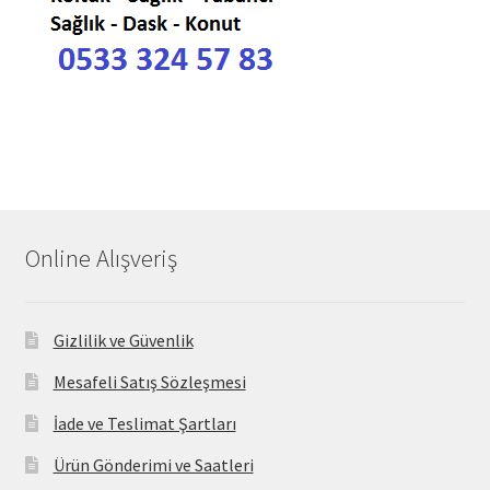
Online Alışveriş
Gizlilik ve Güvenlik
Mesafeli Satış Sözleşmesi
İade ve Teslimat Şartları
Ürün Gönderimi ve Saatleri