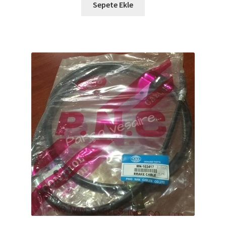
Sepete Ekle