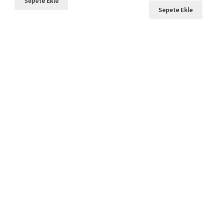
Sepete Ekle
Sepete Ekle