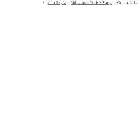
Ana Sayfa
Mitsubishi Yedek Parça
Orjinal Mit