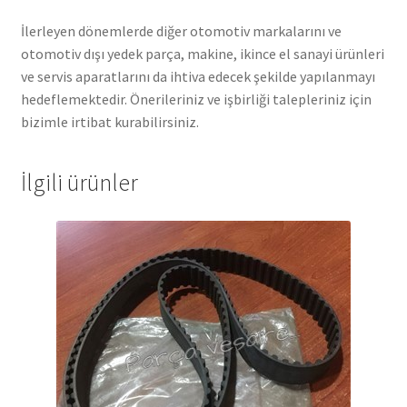
İlerleyen dönemlerde diğer otomotiv markalarını ve
otomotiv dışı yedek parça, makine, ikince el sanayi ürünleri
ve servis aparatlarını da ihtiva edecek şekilde yapılanmayı
hedeflemektedir. Önerileriniz ve işbirliği talepleriniz için
bizimle irtibat kurabilirsiniz.
İlgili ürünler