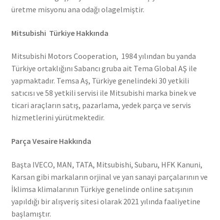
üretme misyonu ana odağı olagelmiştir.
Mitsubishi Türkiye Hakkında
Mitsubishi Motors Cooperation, 1984 yılından bu yanda
Türkiye ortaklığını Sabancı gruba ait Tema Global AŞ ile
yapmaktadır. Temsa Aş, Türkiye genelindeki 30 yetkili
satıcısı ve 58 yetkili servisi ile Mitsubishi marka binek ve
ticari araçların satış, pazarlama, yedek parça ve servis
hizmetlerini yürütmektedir.
Parça Vesaire Hakkında
Başta IVECO, MAN, TATA, Mitsubishi, Subaru, HFK Kanuni,
Karsan gibi markaların orjinal ve yan sanayi parçalarının ve
İklimsa klimalarının Türkiye genelinde online satışının
yapıldığı bir alışveriş sitesi olarak 2021 yılında faaliyetine
başlamıştır.