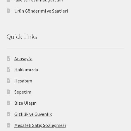
Ürün Gönderimi ve Saatleri
Quick Links
Anasayfa
Hakkımızda
Hesabım
Sepetim
Bize Ulaşın
Gizlilik ve Güvenlik
Mesafeli Satış Sözleşmesi