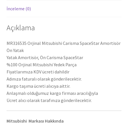
İnceleme (0)
Açıklama
MR316535 Orjinal Mitsubishi Carisma SpaceStar Amortisör
Ön Yatak
Yatak Amortisör, Ön Carisma SpaceStar
%100 Orjinal Mitsubishi Yedek Parça
Fiyatlarımıza KDV ücreti dahildir
Adınıza faturalı olarak gönderilecektir.
Kargo taşıma ücreti alıcıya aittir.
Anlaşmalı olduğumuz kargo firması aracılığıyla
Ücret alıcı olarak tarafınıza gönderilecektir.
Mitsubishi Markası Hakkında