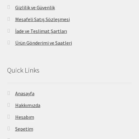
Gizlilik ve Güvenlik
Mesafeli Satış Sözleşmesi
İade ve Teslimat Şartları
Ürün Gönderimi ve Saatleri
Quick Links
Anasayfa
Hakkımızda
Hesabım
Sepetim