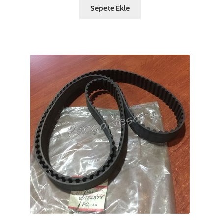
Sepete Ekle