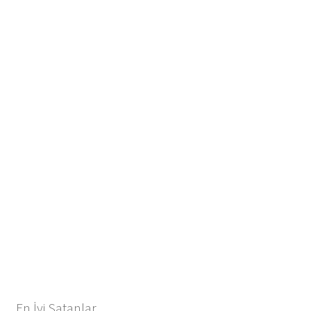
En İyi Satanlar