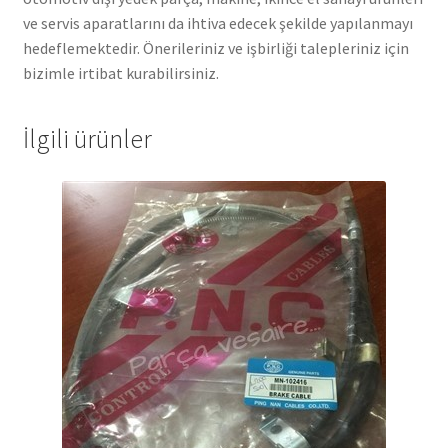
ve servis aparatlarını da ihtiva edecek şekilde yapılanmayı
hedeflemektedir. Önerileriniz ve işbirliği talepleriniz için
bizimle irtibat kurabilirsiniz.
İlgili ürünler