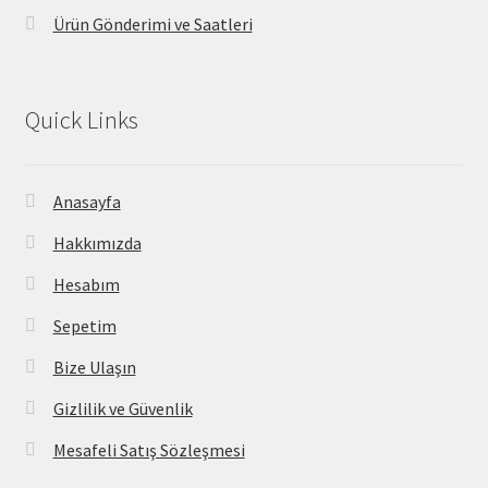
Ürün Gönderimi ve Saatleri
Quick Links
Anasayfa
Hakkımızda
Hesabım
Sepetim
Bize Ulaşın
Gizlilik ve Güvenlik
Mesafeli Satış Sözleşmesi